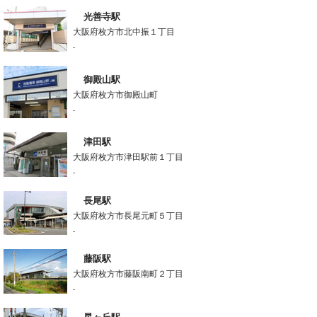
光善寺駅
大阪府枚方市北中振１丁目
-
御殿山駅
大阪府枚方市御殿山町
-
津田駅
大阪府枚方市津田駅前１丁目
-
長尾駅
大阪府枚方市長尾元町５丁目
-
藤阪駅
大阪府枚方市藤阪南町２丁目
-