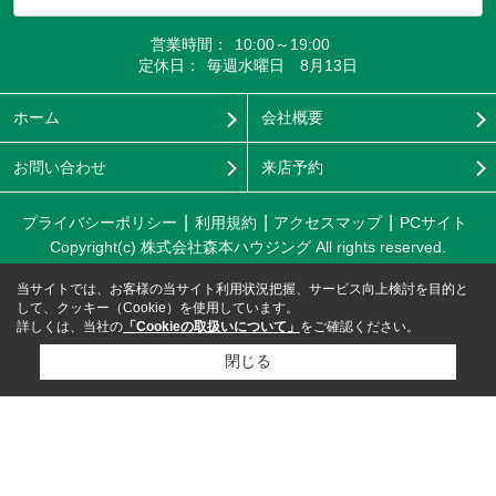
営業時間：
10:00～19:00
定休日：
毎週水曜日 8月13日
ホーム
会社概要
お問い合わせ
来店予約
プライバシーポリシー
利用規約
アクセスマップ
PCサイト
Copyright(c) 株式会社森本ハウジング All rights reserved.
当サイトでは、お客様の当サイト利用状況把握、サービス向上検討を目的と
して、クッキー（Cookie）を使用しています。
詳しくは、当社の
「Cookieの取扱いについて」
をご確認ください。
閉じる