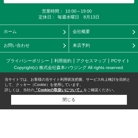
営業時間：
10:00～19:00
定休日：
毎週水曜日 8月13日
ホーム
会社概要
お問い合わせ
来店予約
プライバシーポリシー
利用規約
アクセスマップ
PCサイト
Copyright(c) 株式会社森本ハウジング All rights reserved.
当サイトでは、お客様の当サイト利用状況把握、サービス向上検討を目的と
して、クッキー（Cookie）を使用しています。
詳しくは、当社の
「Cookieの取扱いについて」
をご確認ください。
閉じる