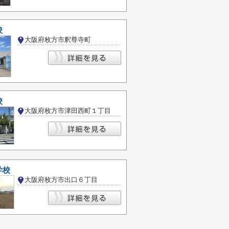
校
大阪府枚方市釈尊寺町
校
大阪府枚方市津田西町１丁目
学校
大阪府枚方市出口６丁目