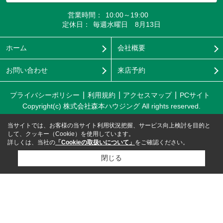
営業時間：
10:00～19:00
定休日：
毎週水曜日 8月13日
ホーム
会社概要
お問い合わせ
来店予約
プライバシーポリシー
利用規約
アクセスマップ
PCサイト
Copyright(c) 株式会社森本ハウジング All rights reserved.
当サイトでは、お客様の当サイト利用状況把握、サービス向上検討を目的と
して、クッキー（Cookie）を使用しています。
詳しくは、当社の
「Cookieの取扱いについて」
をご確認ください。
閉じる