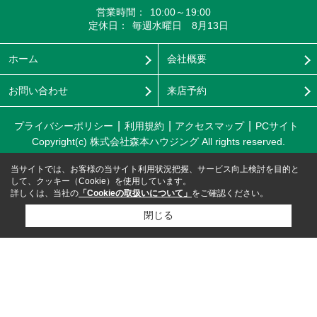
営業時間：
10:00～19:00
定休日：
毎週水曜日 8月13日
ホーム
会社概要
お問い合わせ
来店予約
プライバシーポリシー
利用規約
アクセスマップ
PCサイト
Copyright(c) 株式会社森本ハウジング All rights reserved.
当サイトでは、お客様の当サイト利用状況把握、サービス向上検討を目的と
して、クッキー（Cookie）を使用しています。
詳しくは、当社の
「Cookieの取扱いについて」
をご確認ください。
閉じる