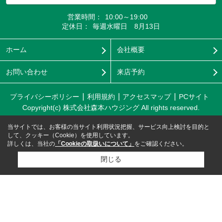
営業時間：
10:00～19:00
定休日：
毎週水曜日 8月13日
ホーム
会社概要
お問い合わせ
来店予約
プライバシーポリシー
利用規約
アクセスマップ
PCサイト
Copyright(c) 株式会社森本ハウジング All rights reserved.
当サイトでは、お客様の当サイト利用状況把握、サービス向上検討を目的と
して、クッキー（Cookie）を使用しています。
詳しくは、当社の
「Cookieの取扱いについて」
をご確認ください。
閉じる