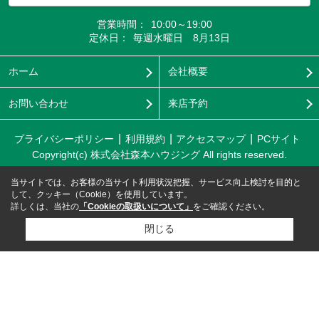
営業時間：
10:00～19:00
定休日：
毎週水曜日 8月13日
ホーム
会社概要
お問い合わせ
来店予約
プライバシーポリシー
利用規約
アクセスマップ
PCサイト
Copyright(c) 株式会社森本ハウジング All rights reserved.
当サイトでは、お客様の当サイト利用状況把握、サービス向上検討を目的と
して、クッキー（Cookie）を使用しています。
詳しくは、当社の
「Cookieの取扱いについて」
をご確認ください。
閉じる