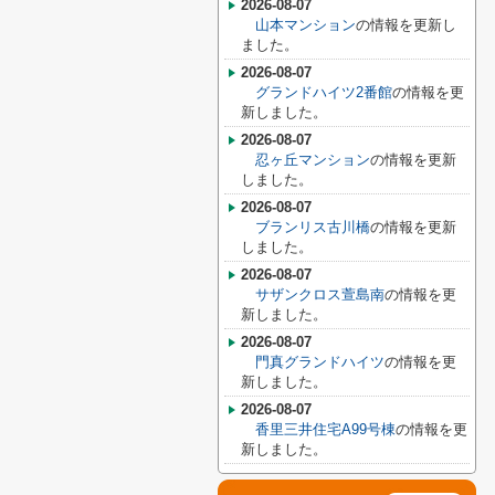
2026-08-07
山本マンション
の情報を更新し
ました。
2026-08-07
グランドハイツ2番館
の情報を更
新しました。
2026-08-07
忍ヶ丘マンション
の情報を更新
しました。
2026-08-07
ブランリス古川橋
の情報を更新
しました。
2026-08-07
サザンクロス萱島南
の情報を更
新しました。
2026-08-07
門真グランドハイツ
の情報を更
新しました。
2026-08-07
香里三井住宅A99号棟
の情報を更
新しました。