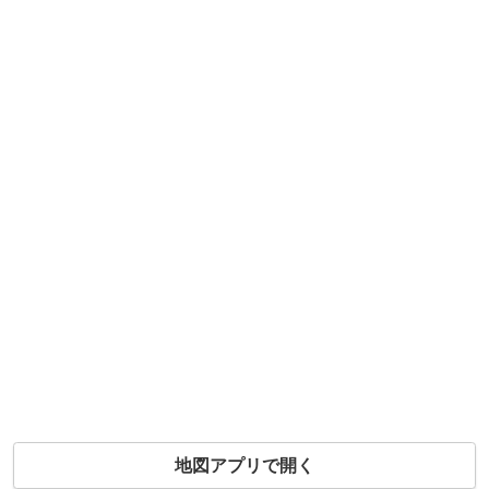
地図アプリで開く