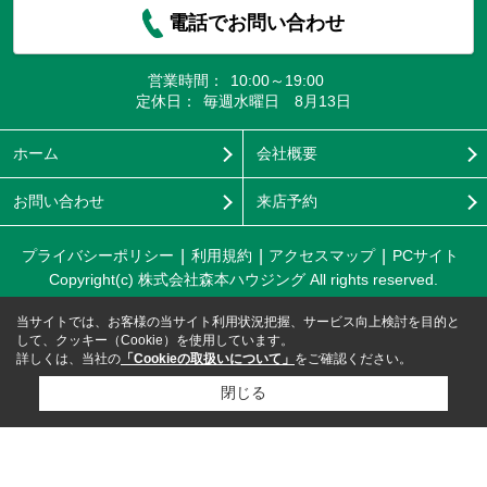
電話でお問い合わせ
営業時間：
10:00～19:00
定休日：
毎週水曜日 8月13日
ホーム
会社概要
お問い合わせ
来店予約
プライバシーポリシー
利用規約
アクセスマップ
PCサイト
Copyright(c) 株式会社森本ハウジング All rights reserved.
当サイトでは、お客様の当サイト利用状況把握、サービス向上検討を目的と
して、クッキー（Cookie）を使用しています。
詳しくは、当社の
「Cookieの取扱いについて」
をご確認ください。
閉じる