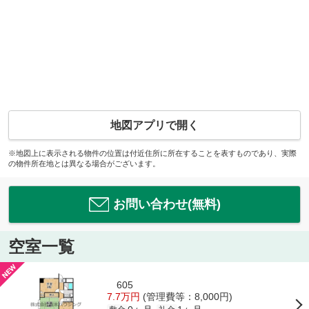
地図アプリで開く
※地図上に表示される物件の位置は付近住所に所在することを表すものであり、実際
の物件所在地とは異なる場合がございます。
お問い合わせ(無料)
空室一覧
605
7.7万円
(管理費等：8,000円)