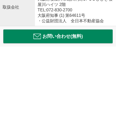
屋川ハイツ 2階
取扱会社
TEL:072-830-2700
大阪府知事 (1) 第64611号
・公益財団法人 全日本不動産協会
お問い合わせ(無料)