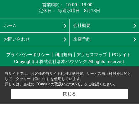
営業時間：
10:00～19:00
定休日：
毎週水曜日 8月13日
ホーム
会社概要
お問い合わせ
来店予約
プライバシーポリシー
利用規約
アクセスマップ
PCサイト
Copyright(c) 株式会社森本ハウジング All rights reserved.
当サイトでは、お客様の当サイト利用状況把握、サービス向上検討を目的と
して、クッキー（Cookie）を使用しています。
詳しくは、当社の
「Cookieの取扱いについて」
をご確認ください。
閉じる