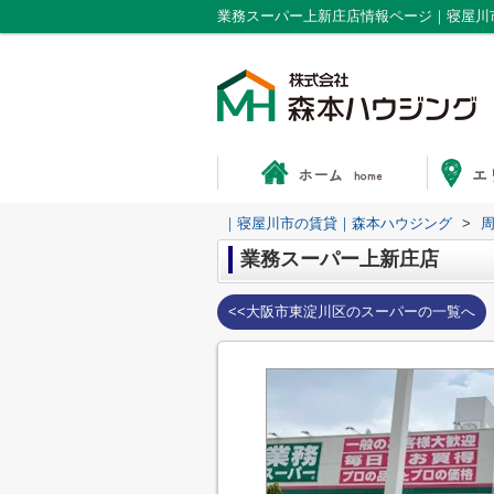
業務スーパー上新庄店情報ページ｜寝屋川
｜寝屋川市の賃貸｜森本ハウジング
>
業務スーパー上新庄店
<<大阪市東淀川区のスーパーの一覧へ