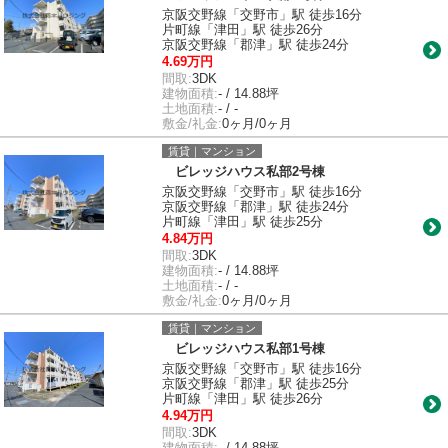
京阪交野線「交野市」駅 徒歩16分
片町線「津田」駅 徒歩26分
京阪交野線「郡津」駅 徒歩24分
4.69万円
間取:
3DK
建物面積:
- / 14.88坪
土地面積:
- / -
敷金/礼金:
0ヶ月/0ヶ月
賃貸｜マンション
ビレッジハウス私部2号棟
京阪交野線「交野市」駅 徒歩16分
京阪交野線「郡津」駅 徒歩24分
片町線「津田」駅 徒歩25分
4.84万円
間取:
3DK
建物面積:
- / 14.88坪
土地面積:
- / -
敷金/礼金:
0ヶ月/0ヶ月
賃貸｜マンション
ビレッジハウス私部1号棟
京阪交野線「交野市」駅 徒歩16分
京阪交野線「郡津」駅 徒歩25分
片町線「津田」駅 徒歩26分
4.94万円
間取:
3DK
建物面積:
- / 14.88坪