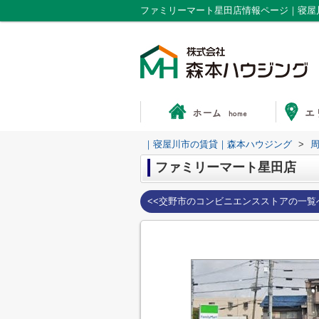
ファミリーマート星田店情報ページ｜寝屋
｜寝屋川市の賃貸｜森本ハウジング
>
ファミリーマート星田店
<<交野市のコンビニエンスストアの一覧