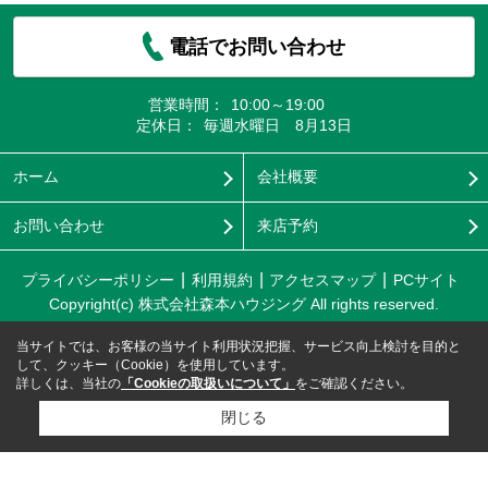
電話でお問い合わせ
営業時間：
10:00～19:00
定休日：
毎週水曜日 8月13日
ホーム
会社概要
お問い合わせ
来店予約
プライバシーポリシー
利用規約
アクセスマップ
PCサイト
Copyright(c) 株式会社森本ハウジング All rights reserved.
当サイトでは、お客様の当サイト利用状況把握、サービス向上検討を目的と
して、クッキー（Cookie）を使用しています。
詳しくは、当社の
「Cookieの取扱いについて」
をご確認ください。
閉じる