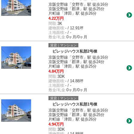
京阪交野線「交野市」駅 徒歩16分
京阪交野線「郡津」駅 徒歩25分
片町線「津田」駅 徒歩26分
4.22万円
間取:
3K
建物面積:
- / 12.91坪
土地面積:
- / -
敷金/礼金:
0ヶ月/0ヶ月
賃貸｜マンション
ビレッジハウス私部2号棟
京阪交野線「交野市」駅 徒歩16分
京阪交野線「郡津」駅 徒歩24分
片町線「津田」駅 徒歩25分
4.84万円
間取:
3DK
建物面積:
- / 14.88坪
土地面積:
- / -
敷金/礼金:
0ヶ月/0ヶ月
賃貸｜マンション
ビレッジハウス私部1号棟
京阪交野線「交野市」駅 徒歩16分
京阪交野線「郡津」駅 徒歩25分
片町線「津田」駅 徒歩26分
4.94万円
間取:
3DK
建物面積:
- / 14.88坪