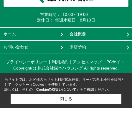
営業時間：
10:00～19:00
定休日：
毎週水曜日 8月13日
ホーム
会社概要
お問い合わせ
来店予約
プライバシーポリシー
利用規約
アクセスマップ
PCサイト
Copyright(c) 株式会社森本ハウジング All rights reserved.
当サイトでは、お客様の当サイト利用状況把握、サービス向上検討を目的と
して、クッキー（Cookie）を使用しています。
詳しくは、当社の
「Cookieの取扱いについて」
をご確認ください。
閉じる