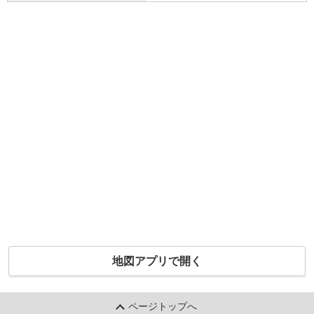
地図アプリで開く
ページトップへ