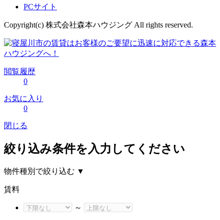
PCサイト
Copyright(c) 株式会社森本ハウジング All rights reserved.
閲覧履歴
0
お気に入り
0
閉じる
絞り込み条件を入力してください
物件種別で絞り込む
▼
賃料
～