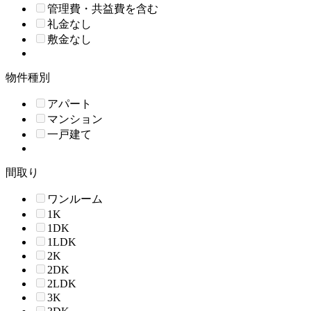
管理費・共益費を含む
礼金なし
敷金なし
物件種別
アパート
マンション
一戸建て
間取り
ワンルーム
1K
1DK
1LDK
2K
2DK
2LDK
3K