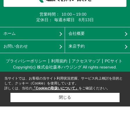
営業時間：
10:00～19:00
定休日：
毎週水曜日 8月13日
ホーム
会社概要
お問い合わせ
来店予約
プライバシーポリシー
利用規約
アクセスマップ
PCサイト
Copyright(c) 株式会社森本ハウジング All rights reserved.
当サイトでは、お客様の当サイト利用状況把握、サービス向上検討を目的と
して、クッキー（Cookie）を使用しています。
詳しくは、当社の
「Cookieの取扱いについて」
をご確認ください。
閉じる