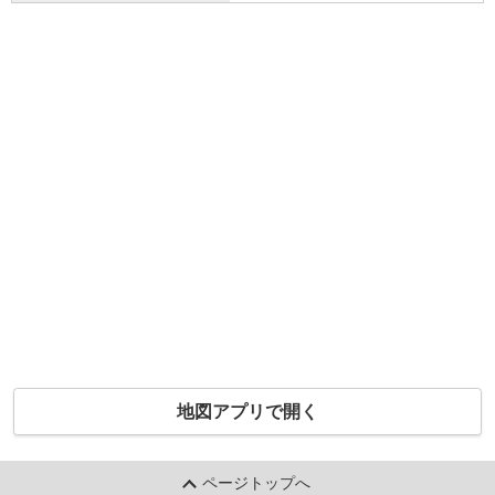
地図アプリで開く
ページトップへ