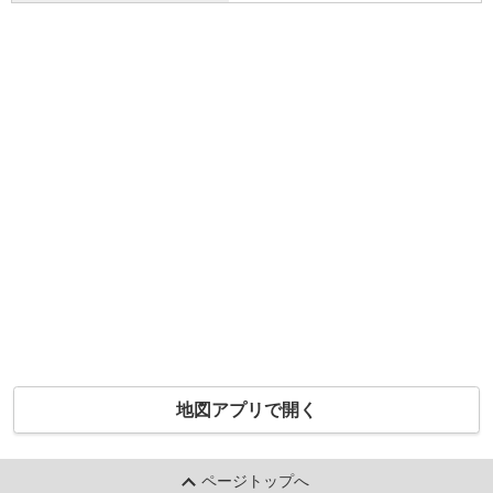
地図アプリで開く
ページトップへ