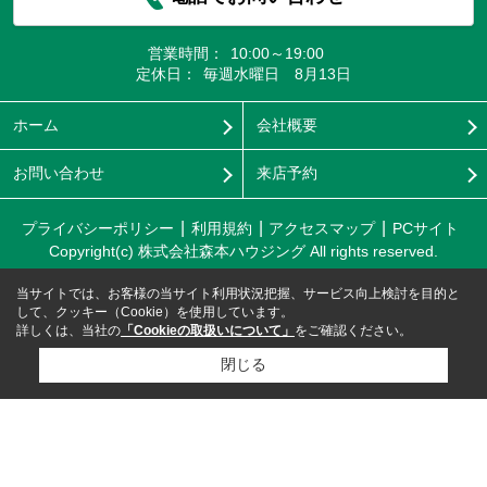
営業時間：
10:00～19:00
定休日：
毎週水曜日 8月13日
ホーム
会社概要
お問い合わせ
来店予約
プライバシーポリシー
利用規約
アクセスマップ
PCサイト
Copyright(c) 株式会社森本ハウジング All rights reserved.
当サイトでは、お客様の当サイト利用状況把握、サービス向上検討を目的と
して、クッキー（Cookie）を使用しています。
詳しくは、当社の
「Cookieの取扱いについて」
をご確認ください。
閉じる