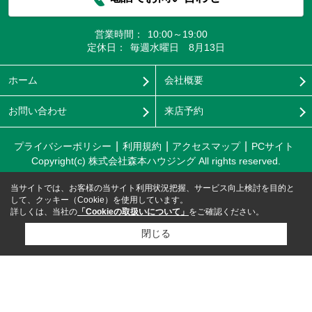
営業時間：
10:00～19:00
定休日：
毎週水曜日 8月13日
ホーム
会社概要
お問い合わせ
来店予約
プライバシーポリシー
利用規約
アクセスマップ
PCサイト
Copyright(c) 株式会社森本ハウジング All rights reserved.
当サイトでは、お客様の当サイト利用状況把握、サービス向上検討を目的と
して、クッキー（Cookie）を使用しています。
詳しくは、当社の
「Cookieの取扱いについて」
をご確認ください。
閉じる