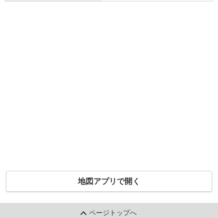
地図アプリで開く
ページトップへ