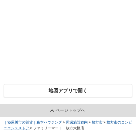
地図アプリで開く
ページトップへ
｜寝屋川市の賃貸｜森本ハウジング
>
周辺施設案内
>
枚方市
>
枚方市のコンビ
ニエンスストア
>
ファミリーマート 枚方大橋店