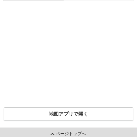
地図アプリで開く
ページトップへ