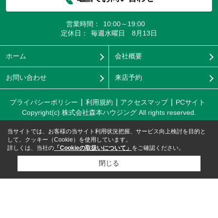
営業時間：
10:00～19:00
定休日：
毎週水曜日 8月13日
ホーム
会社概要
お問い合わせ
来店予約
プライバシーポリシー
利用規約
アクセスマップ
PCサイト
Copyright(c) 株式会社森本ハウジング All rights reserved.
当サイトでは、お客様の当サイト利用状況把握、サービス向上検討を目的と
して、クッキー（Cookie）を使用しています。
詳しくは、当社の
「Cookieの取扱いについて」
をご確認ください。
閉じる