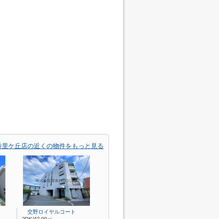
香里ケ丘店の近くの物件をもっと見る
交野ロイヤルコート