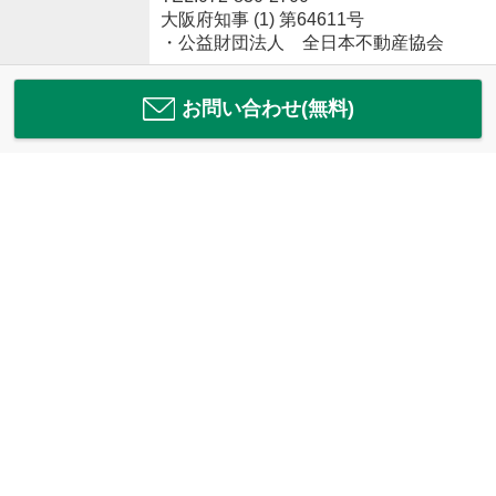
大阪府知事 (1) 第64611号
・公益財団法人 全日本不動産協会
お問い合わせ(無料)