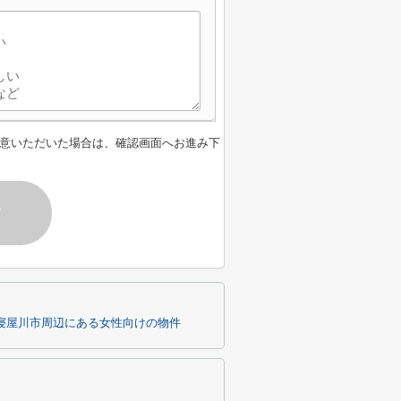
意いただいた場合は、確認画面へお進み下
す
寝屋川市周辺にある女性向けの物件