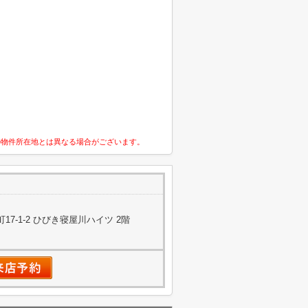
の物件所在地とは異なる場合がございます。
7-1-2 ひびき寝屋川ハイツ 2階