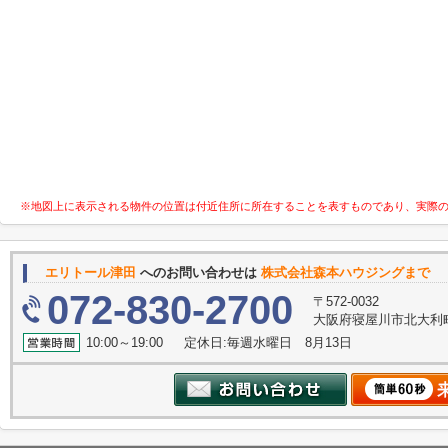
※地図上に表示される物件の位置は付近住所に所在することを表すものであり、実際
エリトール津田
へのお問い合わせは
株式会社森本ハウジングまで
072-830-2700
〒572-0032
大阪府寝屋川市北大利町1
10:00～19:00 定休日:毎週水曜日 8月13日